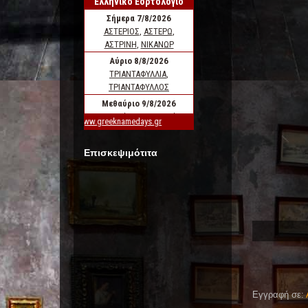
Επισκεψιμότιτα
Εγγραφή σε: