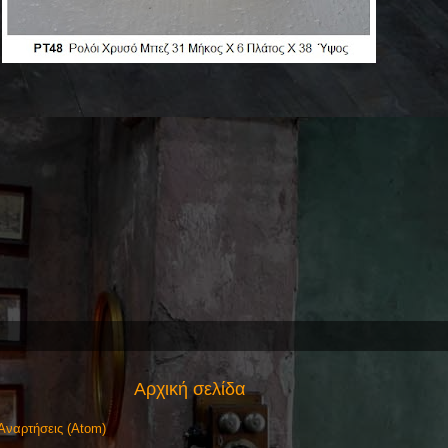
Αρχική σελίδα
Αναρτήσεις (Atom)