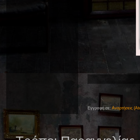
Εγγραφή σε:
Αναρτήσεις (At