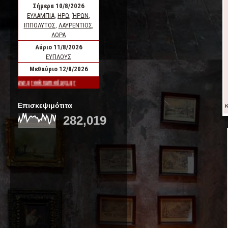
Επισκεψιμότιτα
282,019